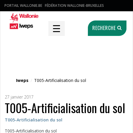
PORTAIL WALLONIE.BE
FÉDÉRATION WALLONIE-BRUXELLES
☰
RECHERCHE
Fichier média
Iweps
/
T005-Artificialisation du sol
27 janvier 2017
T005-Artificialisation du sol
T005-Artificialisation du sol
T005-Artificialisation du sol