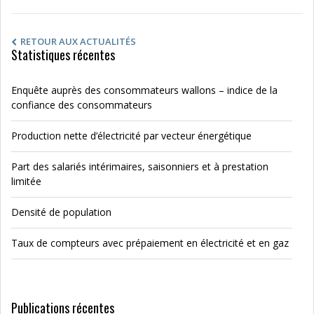
RETOUR AUX ACTUALITÉS
Statistiques récentes
Enquête auprès des consommateurs wallons – indice de la
confiance des consommateurs
Production nette d’électricité par vecteur énergétique
Part des salariés intérimaires, saisonniers et à prestation
limitée
Densité de population
Taux de compteurs avec prépaiement en électricité et en gaz
Publications récentes