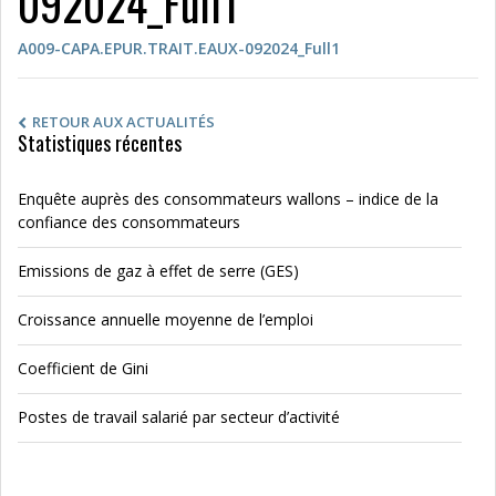
092024_Full1
A009-CAPA.EPUR.TRAIT.EAUX-092024_Full1
RETOUR AUX ACTUALITÉS
Statistiques récentes
Enquête auprès des consommateurs wallons – indice de la
confiance des consommateurs
Emissions de gaz à effet de serre (GES)
Croissance annuelle moyenne de l’emploi
Coefficient de Gini
Postes de travail salarié par secteur d’activité