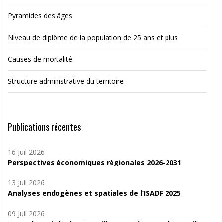
Pyramides des âges
Niveau de diplôme de la population de 25 ans et plus
Causes de mortalité
Structure administrative du territoire
Publications récentes
16 Juil 2026
Perspectives économiques régionales 2026-2031
13 Juil 2026
Analyses endogènes et spatiales de l’ISADF 2025
09 Juil 2026