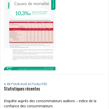
RETOUR AUX ACTUALITÉS
Statistiques récentes
Enquête auprès des consommateurs wallons – indice de la
confiance des consommateurs