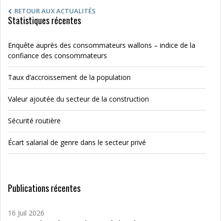
RETOUR AUX ACTUALITÉS
Statistiques récentes
Enquête auprès des consommateurs wallons – indice de la
confiance des consommateurs
Taux d’accroissement de la population
Valeur ajoutée du secteur de la construction
Sécurité routière
Écart salarial de genre dans le secteur privé
Publications récentes
16 Juil 2026