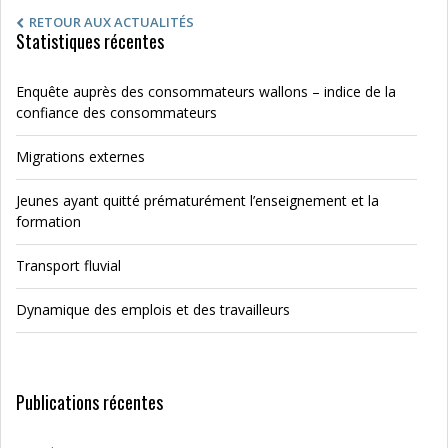
RETOUR AUX ACTUALITÉS
Statistiques récentes
Enquête auprès des consommateurs wallons – indice de la
confiance des consommateurs
Migrations externes
Jeunes ayant quitté prématurément l’enseignement et la
formation
Transport fluvial
Dynamique des emplois et des travailleurs
Publications récentes