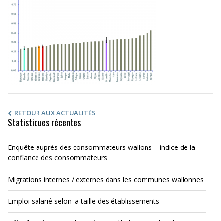
RETOUR AUX ACTUALITÉS
Statistiques récentes
Enquête auprès des consommateurs wallons – indice de la
confiance des consommateurs
Migrations internes / externes dans les communes wallonnes
Emploi salarié selon la taille des établissements