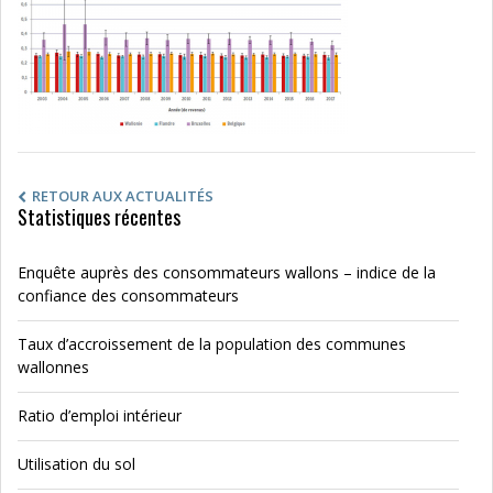
RETOUR AUX ACTUALITÉS
Statistiques récentes
Enquête auprès des consommateurs wallons – indice de la
confiance des consommateurs
Taux d’accroissement de la population des communes
wallonnes
Ratio d’emploi intérieur
Utilisation du sol