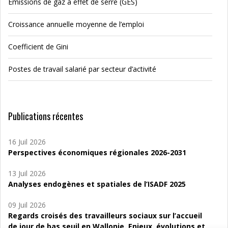
Emissions de gaz à effet de serre (GES)
Croissance annuelle moyenne de l’emploi
Coefficient de Gini
Postes de travail salarié par secteur d’activité
Publications récentes
16 Juil 2026
Perspectives économiques régionales 2026-2031
13 Juil 2026
Analyses endogènes et spatiales de l’ISADF 2025
09 Juil 2026
Regards croisés des travailleurs sociaux sur l’accueil
de jour de bas seuil en Wallonie. Enjeux, évolutions et