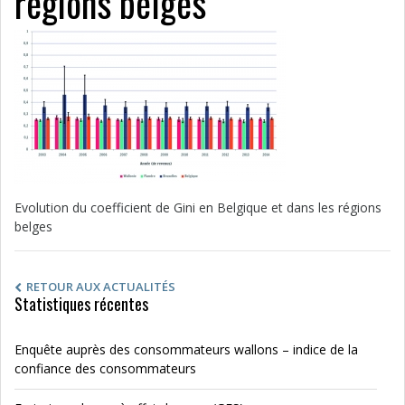
régions belges
Evolution du coefficient de Gini en Belgique et dans les régions
belges
RETOUR AUX ACTUALITÉS
Statistiques récentes
Enquête auprès des consommateurs wallons – indice de la
confiance des consommateurs