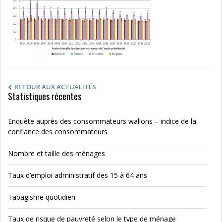
RETOUR AUX ACTUALITÉS
Statistiques récentes
Enquête auprès des consommateurs wallons – indice de la
confiance des consommateurs
Nombre et taille des ménages
Taux d’emploi administratif des 15 à 64 ans
Tabagisme quotidien
Taux de risque de pauvreté selon le type de ménage