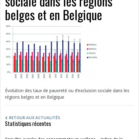
sociale dans les régions
belges et en Belgique
Évolution des taux de pauvreté ou d’exclusion sociale dans les
régions belges et en Belgique
RETOUR AUX ACTUALITÉS
Statistiques récentes