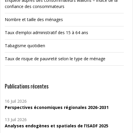
Enquête auprès des consommateurs wallons – indice de la
confiance des consommateurs
Nombre et taille des ménages
Taux d’emploi administratif des 15 à 64 ans
Tabagisme quotidien
Taux de risque de pauvreté selon le type de ménage
Publications récentes
16 Juil 2026
Perspectives économiques régionales 2026-2031
13 Juil 2026
Analyses endogènes et spatiales de l’ISADF 2025