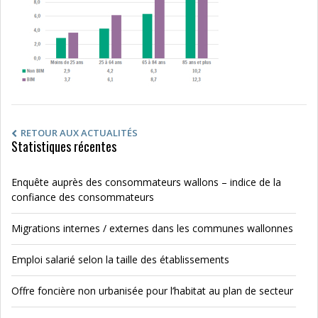
RETOUR AUX ACTUALITÉS
Statistiques récentes
Enquête auprès des consommateurs wallons – indice de la
confiance des consommateurs
Migrations internes / externes dans les communes wallonnes
Emploi salarié selon la taille des établissements
Offre foncière non urbanisée pour l’habitat au plan de secteur