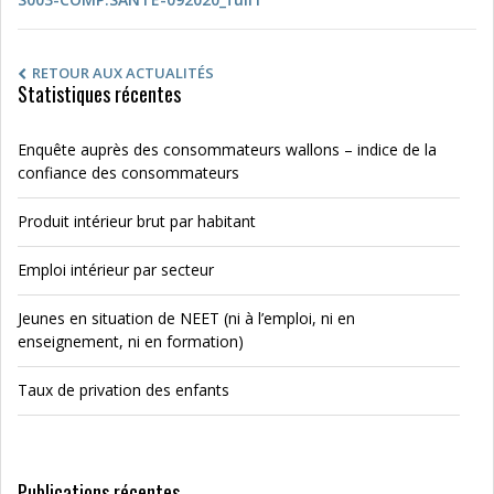
RETOUR AUX ACTUALITÉS
Statistiques récentes
Enquête auprès des consommateurs wallons – indice de la
confiance des consommateurs
Produit intérieur brut par habitant
Emploi intérieur par secteur
Jeunes en situation de NEET (ni à l’emploi, ni en
enseignement, ni en formation)
Taux de privation des enfants
Publications récentes