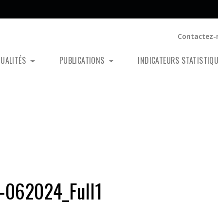
Contactez-
TUALITÉS
PUBLICATIONS
INDICATEURS STATISTIQ
-062024_Full1