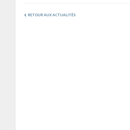
RETOUR AUX ACTUALITÉS