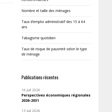
Nombre et taille des ménages
Taux d’emploi administratif des 15 à 64
ans
Tabagisme quotidien
Taux de risque de pauvreté selon le type
de ménage
Publications récentes
16 Juil 2026
Perspectives économiques régionales
2026-2031
13 Juil 2026