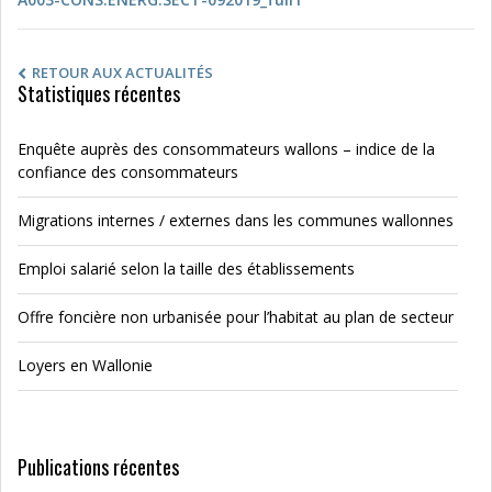
RETOUR AUX ACTUALITÉS
Statistiques récentes
Enquête auprès des consommateurs wallons – indice de la
confiance des consommateurs
Migrations internes / externes dans les communes wallonnes
Emploi salarié selon la taille des établissements
Offre foncière non urbanisée pour l’habitat au plan de secteur
Loyers en Wallonie
Publications récentes