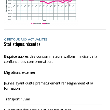
RETOUR AUX ACTUALITÉS
Statistiques récentes
Enquête auprès des consommateurs wallons – indice de la
confiance des consommateurs
Migrations externes
Jeunes ayant quitté prématurément l’enseignement et la
formation
Transport fluvial
Dynamique des emplois et des travailleurs