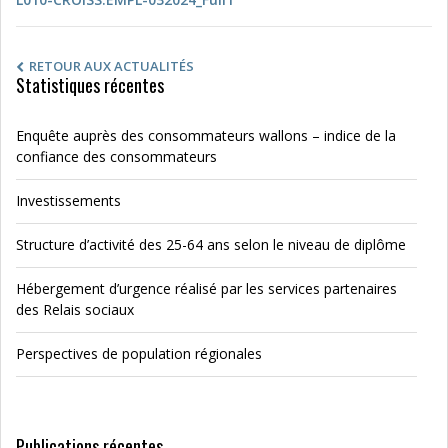
RETOUR AUX ACTUALITÉS
Statistiques récentes
Enquête auprès des consommateurs wallons – indice de la
confiance des consommateurs
Investissements
Structure d’activité des 25-64 ans selon le niveau de diplôme
Hébergement d’urgence réalisé par les services partenaires
des Relais sociaux
Perspectives de population régionales
Publications récentes