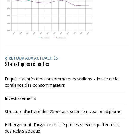
RETOUR AUX ACTUALITÉS
Statistiques récentes
Enquête auprès des consommateurs wallons – indice de la
confiance des consommateurs
Investissements
Structure d’activité des 25-64 ans selon le niveau de diplôme
Hébergement d’urgence réalisé par les services partenaires
des Relais sociaux