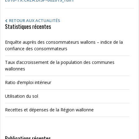
RETOUR AUX ACTUALITÉS
Statistiques récentes
Enquête auprès des consommateurs wallons – indice de la
confiance des consommateurs
Taux d’accroissement de la population des communes
wallonnes
Ratio d’emploi intérieur
Utilisation du sol
Recettes et dépenses de la Région wallonne
Publications récentes