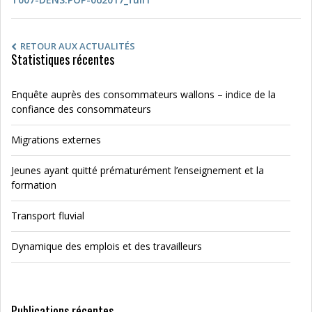
RETOUR AUX ACTUALITÉS
Statistiques récentes
Enquête auprès des consommateurs wallons – indice de la
confiance des consommateurs
Migrations externes
Jeunes ayant quitté prématurément l’enseignement et la
formation
Transport fluvial
Dynamique des emplois et des travailleurs
Publications récentes