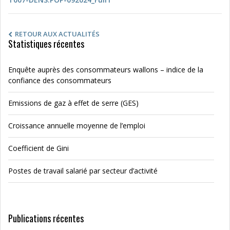
RETOUR AUX ACTUALITÉS
Statistiques récentes
Enquête auprès des consommateurs wallons – indice de la
confiance des consommateurs
Emissions de gaz à effet de serre (GES)
Croissance annuelle moyenne de l’emploi
Coefficient de Gini
Postes de travail salarié par secteur d’activité
Publications récentes