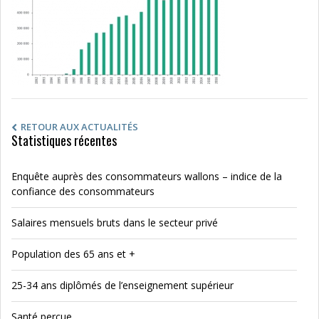
RETOUR AUX ACTUALITÉS
Statistiques récentes
Enquête auprès des consommateurs wallons – indice de la
confiance des consommateurs
Salaires mensuels bruts dans le secteur privé
Population des 65 ans et +
25-34 ans diplômés de l’enseignement supérieur
Santé perçue