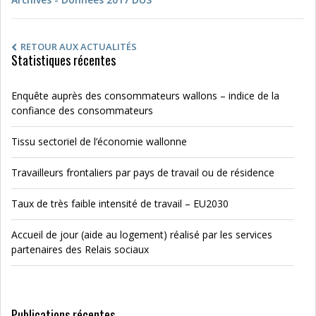
RETOUR AUX ACTUALITÉS
Statistiques récentes
Enquête auprès des consommateurs wallons – indice de la
confiance des consommateurs
Tissu sectoriel de l’économie wallonne
Travailleurs frontaliers par pays de travail ou de résidence
Taux de très faible intensité de travail – EU2030
Accueil de jour (aide au logement) réalisé par les services
partenaires des Relais sociaux
Publications récentes