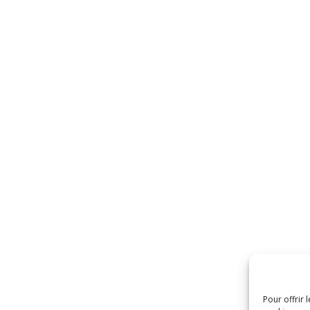
Pour offrir 