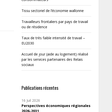
Tissu sectoriel de l’économie wallonne
Travailleurs frontaliers par pays de travail
ou de résidence
Taux de très faible intensité de travail –
EU2030
Accueil de jour (aide au logement) réalisé
par les services partenaires des Relais
sociaux
Publications récentes
16 Juil 2026
Perspectives économiques régionales
2026-2031