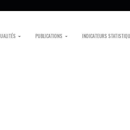
TUALITÉS
PUBLICATIONS
INDICATEURS STATISTIQ