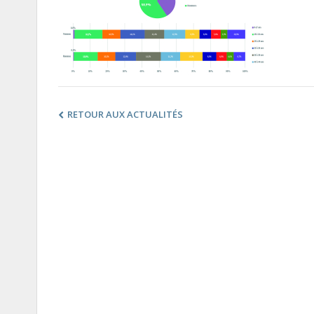
RETOUR AUX ACTUALITÉS