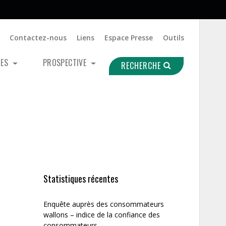
Contactez-nous
Liens
Espace Presse
Outils
UES
PROSPECTIVE
RECHERCHE
Statistiques récentes
Enquête auprès des consommateurs
wallons – indice de la confiance des
consommateurs