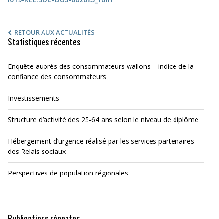
RETOUR AUX ACTUALITÉS
Statistiques récentes
Enquête auprès des consommateurs wallons – indice de la
confiance des consommateurs
Investissements
Structure d’activité des 25-64 ans selon le niveau de diplôme
Hébergement d’urgence réalisé par les services partenaires
des Relais sociaux
Perspectives de population régionales
Publications récentes