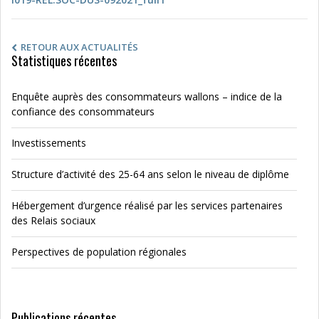
RETOUR AUX ACTUALITÉS
Statistiques récentes
Enquête auprès des consommateurs wallons – indice de la
confiance des consommateurs
Investissements
Structure d’activité des 25-64 ans selon le niveau de diplôme
Hébergement d’urgence réalisé par les services partenaires
des Relais sociaux
Perspectives de population régionales
Publications récentes