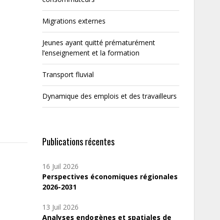
Migrations externes
Jeunes ayant quitté prématurément
l’enseignement et la formation
Transport fluvial
Dynamique des emplois et des travailleurs
Publications récentes
16 Juil 2026
Perspectives économiques régionales
2026-2031
13 Juil 2026
Analyses endogènes et spatiales de