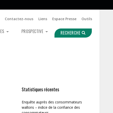
Contactez-nous
Liens
Espace Presse
Outils
UES
PROSPECTIVE
RECHERCHE
Statistiques récentes
Enquête auprès des consommateurs
wallons – indice de la confiance des
consommateurs