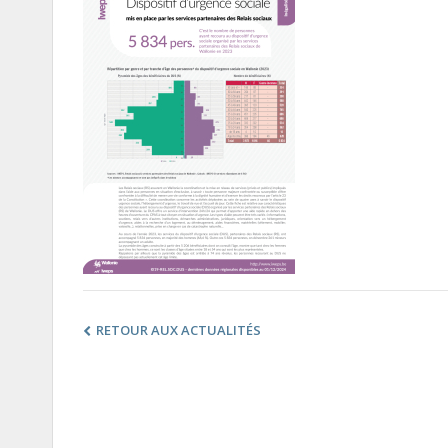
RETOUR AUX ACTUALITÉS