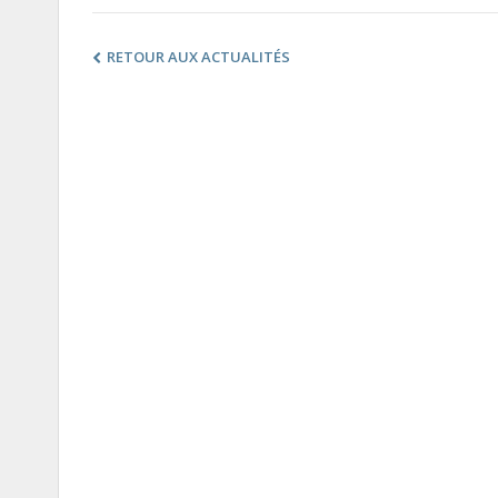
RETOUR AUX ACTUALITÉS