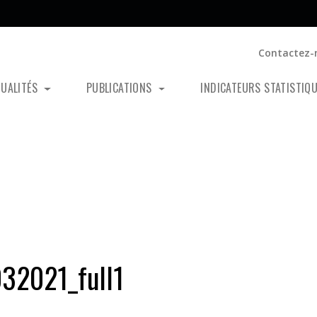
Contactez-
TUALITÉS
PUBLICATIONS
INDICATEURS STATISTIQ
32021_full1