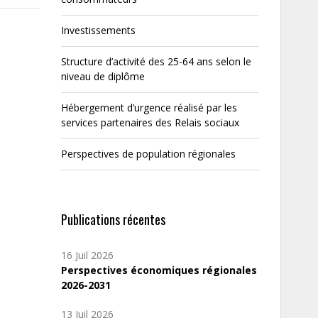
Investissements
Structure d’activité des 25-64 ans selon le
niveau de diplôme
Hébergement d’urgence réalisé par les
services partenaires des Relais sociaux
Perspectives de population régionales
Publications récentes
16 Juil 2026
Perspectives économiques régionales
2026-2031
13 Juil 2026