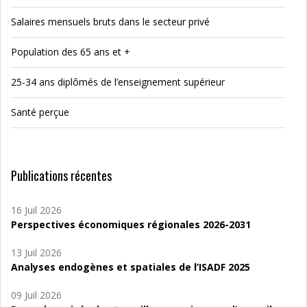
Salaires mensuels bruts dans le secteur privé
Population des 65 ans et +
25-34 ans diplômés de l’enseignement supérieur
Santé perçue
Publications récentes
16 Juil 2026
Perspectives économiques régionales 2026-2031
13 Juil 2026
Analyses endogènes et spatiales de l’ISADF 2025
09 Juil 2026