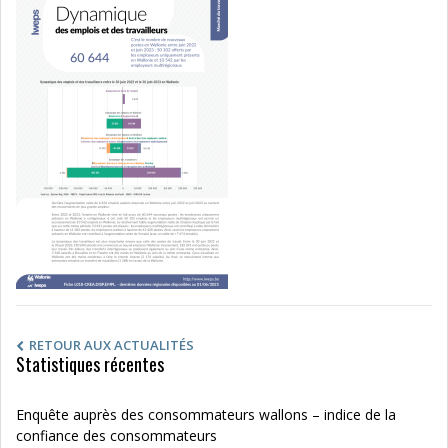
RETOUR AUX ACTUALITÉS
Statistiques récentes
Enquête auprès des consommateurs wallons – indice de la
confiance des consommateurs