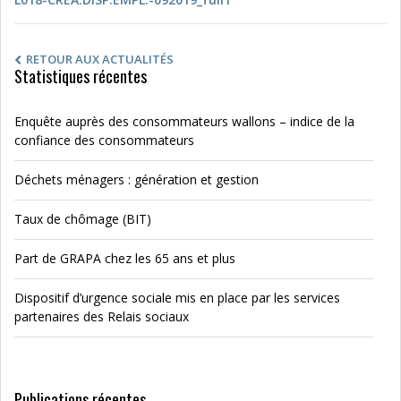
RETOUR AUX ACTUALITÉS
Statistiques récentes
Enquête auprès des consommateurs wallons – indice de la
confiance des consommateurs
Déchets ménagers : génération et gestion
Taux de chômage (BIT)
Part de GRAPA chez les 65 ans et plus
Dispositif d’urgence sociale mis en place par les services
partenaires des Relais sociaux
Publications récentes