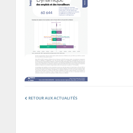
RETOUR AUX ACTUALITÉS