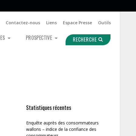
Contactez-nous
Liens
Espace Presse
Outils
UES
PROSPECTIVE
RECHERCHE
Statistiques récentes
Enquête auprès des consommateurs
wallons – indice de la confiance des
consommateurs