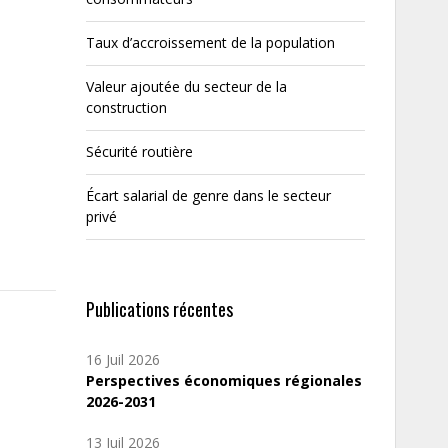
Taux d’accroissement de la population
Valeur ajoutée du secteur de la
construction
Sécurité routière
Écart salarial de genre dans le secteur
privé
Publications récentes
16 Juil 2026
Perspectives économiques régionales
2026-2031
13 Juil 2026