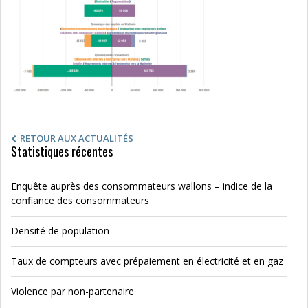
RETOUR AUX ACTUALITÉS
Statistiques récentes
Enquête auprès des consommateurs wallons – indice de la
confiance des consommateurs
Densité de population
Taux de compteurs avec prépaiement en électricité et en gaz
Violence par non-partenaire