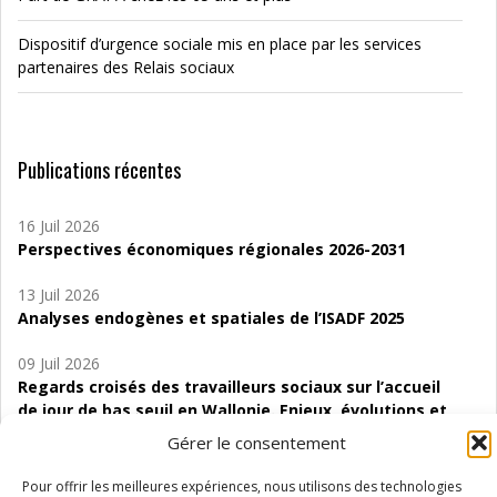
Dispositif d’urgence sociale mis en place par les services
partenaires des Relais sociaux
Publications récentes
16 Juil 2026
Perspectives économiques régionales 2026-2031
13 Juil 2026
Analyses endogènes et spatiales de l’ISADF 2025
09 Juil 2026
Regards croisés des travailleurs sociaux sur l’accueil
de jour de bas seuil en Wallonie. Enjeux, évolutions et
perspectives
Gérer le consentement
06 Juil 2026
Pour offrir les meilleures expériences, nous utilisons des technologies