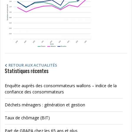
RETOUR AUX ACTUALITÉS
Statistiques récentes
Enquête auprès des consommateurs wallons – indice de la
confiance des consommateurs
Déchets ménagers : génération et gestion
Taux de chômage (BIT)
Part de GRAPA chez les 65 ans et plus