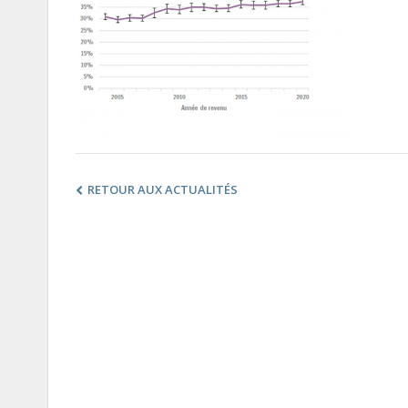
RETOUR AUX ACTUALITÉS