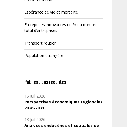
Espérance de vie et mortalité
Entreprises innovantes en % du nombre
total d’entreprises
Transport routier
Population étrangère
Publications récentes
16 Juil 2026
Perspectives économiques régionales
2026-2031
13 Juil 2026
Analyses endogènes et spatiales de