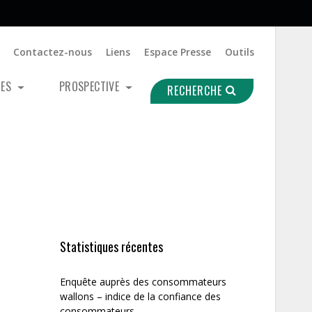
Contactez-nous
Liens
Espace Presse
Outils
UES
PROSPECTIVE
RECHERCHE
Statistiques récentes
Enquête auprès des consommateurs
wallons – indice de la confiance des
consommateurs