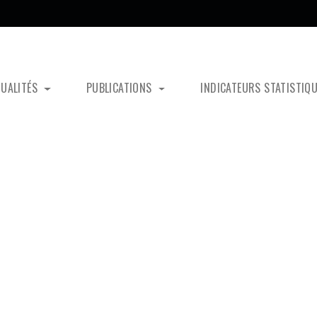
TUALITÉS
PUBLICATIONS
INDICATEURS STATISTIQ