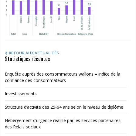
RETOUR AUX ACTUALITÉS
Statistiques récentes
Enquête auprès des consommateurs wallons – indice de la
confiance des consommateurs
Investissements
Structure d’activité des 25-64 ans selon le niveau de diplôme
Hébergement d’urgence réalisé par les services partenaires
des Relais sociaux