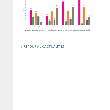
RETOUR AUX ACTUALITÉS