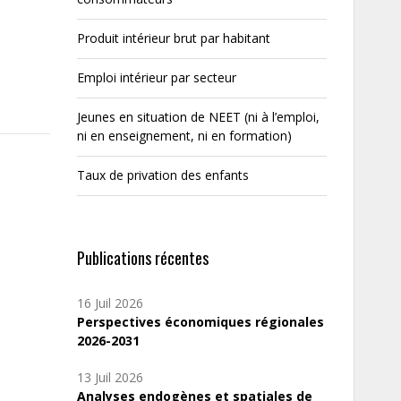
Produit intérieur brut par habitant
Emploi intérieur par secteur
Jeunes en situation de NEET (ni à l’emploi,
ni en enseignement, ni en formation)
Taux de privation des enfants
Publications récentes
16 Juil 2026
Perspectives économiques régionales
2026-2031
13 Juil 2026
Analyses endogènes et spatiales de