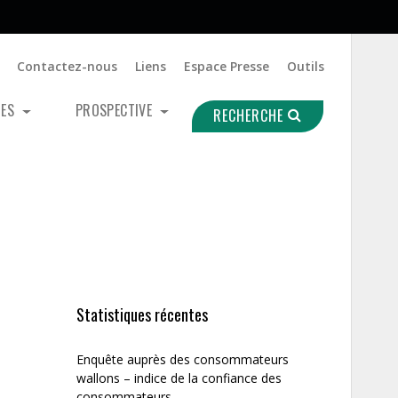
Contactez-nous
Liens
Espace Presse
Outils
UES
PROSPECTIVE
RECHERCHE
Statistiques récentes
Enquête auprès des consommateurs
wallons – indice de la confiance des
consommateurs