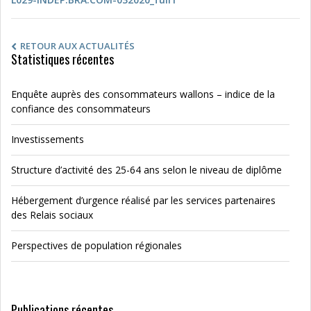
RETOUR AUX ACTUALITÉS
Statistiques récentes
Enquête auprès des consommateurs wallons – indice de la
confiance des consommateurs
Investissements
Structure d’activité des 25-64 ans selon le niveau de diplôme
Hébergement d’urgence réalisé par les services partenaires
des Relais sociaux
Perspectives de population régionales
Publications récentes