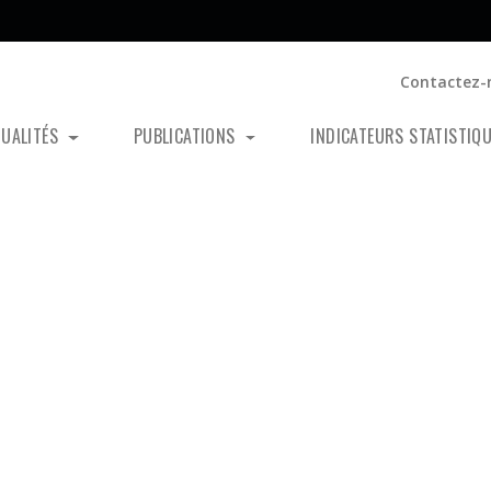
Contactez-
TUALITÉS
PUBLICATIONS
INDICATEURS STATISTIQ