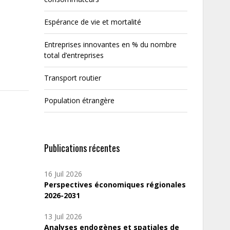
Espérance de vie et mortalité
Entreprises innovantes en % du nombre
total d’entreprises
Transport routier
Population étrangère
Publications récentes
16 Juil 2026
Perspectives économiques régionales
2026-2031
13 Juil 2026
Analyses endogènes et spatiales de