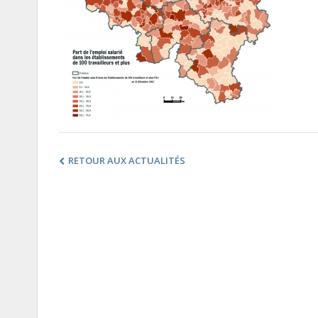
RETOUR AUX ACTUALITÉS