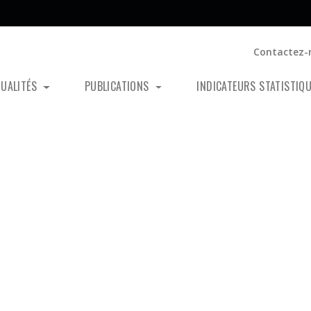
Contactez-
TUALITÉS
PUBLICATIONS
INDICATEURS STATISTIQ