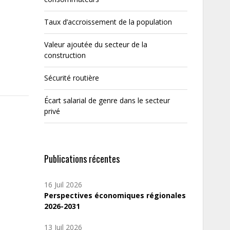
Taux d’accroissement de la population
Valeur ajoutée du secteur de la
construction
Sécurité routière
Écart salarial de genre dans le secteur
privé
Publications récentes
16 Juil 2026
Perspectives économiques régionales
2026-2031
13 Juil 2026