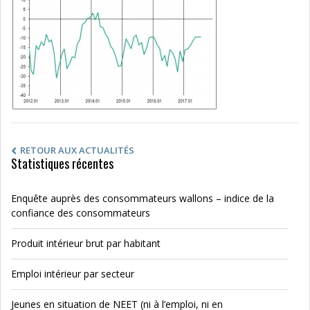
RETOUR AUX ACTUALITÉS
Statistiques récentes
Enquête auprès des consommateurs wallons – indice de la
confiance des consommateurs
Produit intérieur brut par habitant
Emploi intérieur par secteur
Jeunes en situation de NEET (ni à l’emploi, ni en