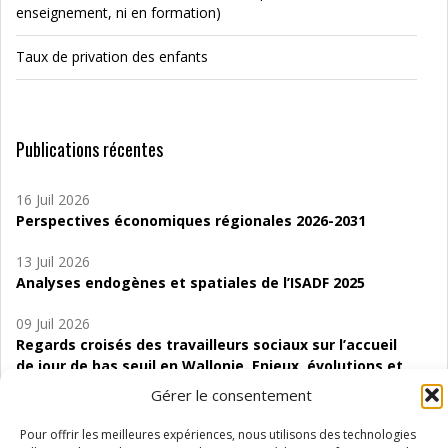
enseignement, ni en formation)
Taux de privation des enfants
Publications récentes
16 Juil 2026
Perspectives économiques régionales 2026-2031
13 Juil 2026
Analyses endogènes et spatiales de l’ISADF 2025
09 Juil 2026
Regards croisés des travailleurs sociaux sur l’accueil
de jour de bas seuil en Wallonie. Enjeux, évolutions et
perspectives
Gérer le consentement
06 Juil 2026
Pour offrir les meilleures expériences, nous utilisons des technologies