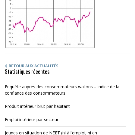
RETOUR AUX ACTUALITÉS
Statistiques récentes
Enquête auprès des consommateurs wallons – indice de la
confiance des consommateurs
Produit intérieur brut par habitant
Emploi intérieur par secteur
Jeunes en situation de NEET (ni à l’emploi, ni en