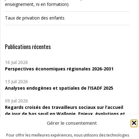
enseignement, ni en formation)
Taux de privation des enfants
Publications récentes
16 Juil 2026
Perspectives économiques régionales 2026-2031
13 Juil 2026
Analyses endogènes et spatiales de l’ISADF 2025
09 Juil 2026
Regards croisés des travailleurs sociaux sur l’accueil
de jour de bas seuil en Wallonie. Enjeux, évolutions et
perspectives
Gérer le consentement
06 Juil 2026
Pour offrir les meilleures expériences, nous utilisons des technologies