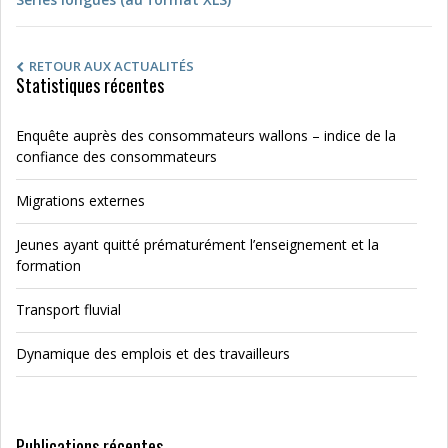
RETOUR AUX ACTUALITÉS
Statistiques récentes
Enquête auprès des consommateurs wallons – indice de la
confiance des consommateurs
Migrations externes
Jeunes ayant quitté prématurément l’enseignement et la
formation
Transport fluvial
Dynamique des emplois et des travailleurs
Publications récentes