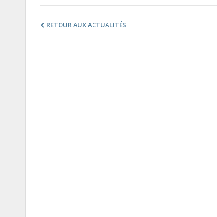
RETOUR AUX ACTUALITÉS