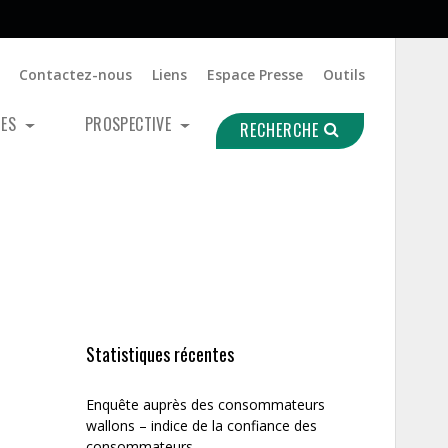
Contactez-nous
Liens
Espace Presse
Outils
UES
PROSPECTIVE
RECHERCHE
Statistiques récentes
Enquête auprès des consommateurs
wallons – indice de la confiance des
consommateurs