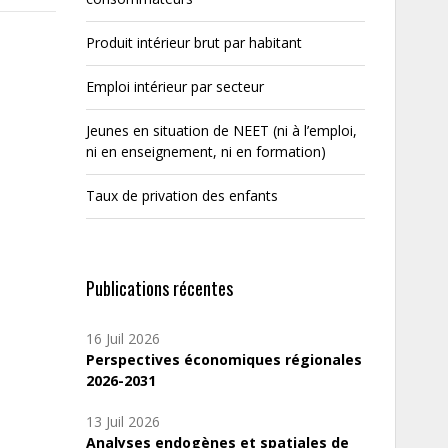
Produit intérieur brut par habitant
Emploi intérieur par secteur
Jeunes en situation de NEET (ni à l’emploi,
ni en enseignement, ni en formation)
Taux de privation des enfants
Publications récentes
16 Juil 2026
Perspectives économiques régionales
2026-2031
13 Juil 2026
Analyses endogènes et spatiales de