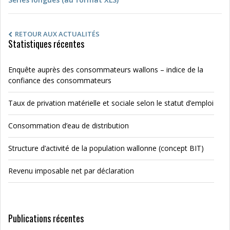
RETOUR AUX ACTUALITÉS
Statistiques récentes
Enquête auprès des consommateurs wallons – indice de la
confiance des consommateurs
Taux de privation matérielle et sociale selon le statut d’emploi
Consommation d’eau de distribution
Structure d’activité de la population wallonne (concept BIT)
Revenu imposable net par déclaration
Publications récentes