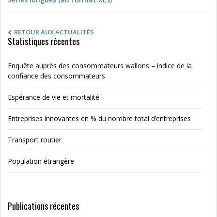
RETOUR AUX ACTUALITÉS
Statistiques récentes
Enquête auprès des consommateurs wallons – indice de la
confiance des consommateurs
Espérance de vie et mortalité
Entreprises innovantes en % du nombre total d’entreprises
Transport routier
Population étrangère
Publications récentes