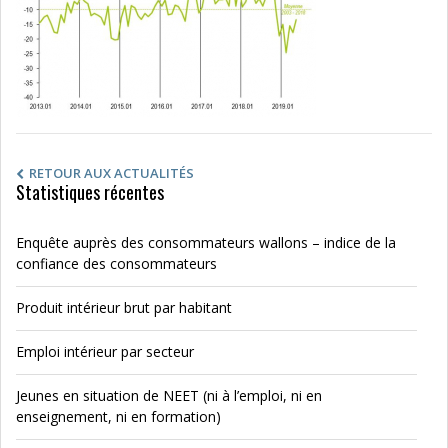
RETOUR AUX ACTUALITÉS
Statistiques récentes
Enquête auprès des consommateurs wallons – indice de la
confiance des consommateurs
Produit intérieur brut par habitant
Emploi intérieur par secteur
Jeunes en situation de NEET (ni à l’emploi, ni en
enseignement, ni en formation)