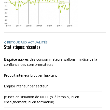
RETOUR AUX ACTUALITÉS
Statistiques récentes
Enquête auprès des consommateurs wallons – indice de la
confiance des consommateurs
Produit intérieur brut par habitant
Emploi intérieur par secteur
Jeunes en situation de NEET (ni à l’emploi, ni en
enseignement, ni en formation)