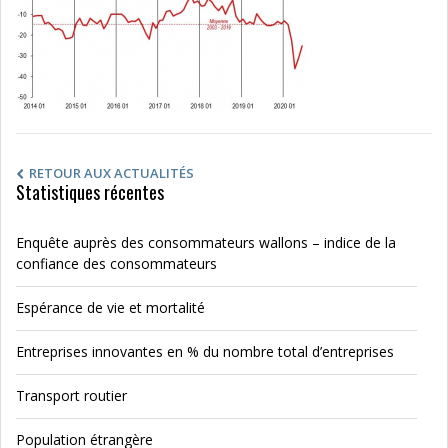
RETOUR AUX ACTUALITÉS
Statistiques récentes
Enquête auprès des consommateurs wallons – indice de la
confiance des consommateurs
Espérance de vie et mortalité
Entreprises innovantes en % du nombre total d’entreprises
Transport routier
Population étrangère