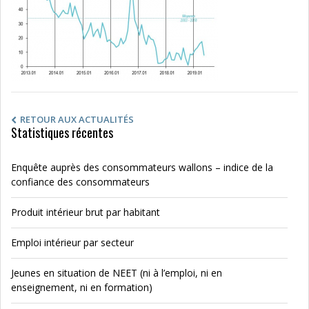
RETOUR AUX ACTUALITÉS
Statistiques récentes
Enquête auprès des consommateurs wallons – indice de la
confiance des consommateurs
Produit intérieur brut par habitant
Emploi intérieur par secteur
Jeunes en situation de NEET (ni à l’emploi, ni en
enseignement, ni en formation)