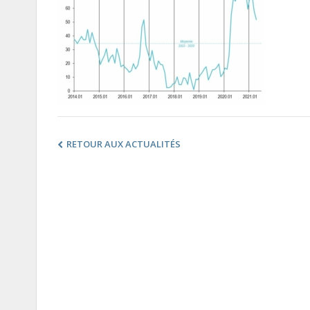
RETOUR AUX ACTUALITÉS