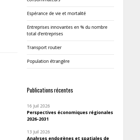
Espérance de vie et mortalité
Entreprises innovantes en % du nombre
total d’entreprises
Transport routier
Population étrangère
Publications récentes
16 Juil 2026
Perspectives économiques régionales
2026-2031
13 Juil 2026
Analyses endogènes et spatiales de