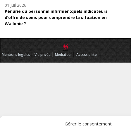
01 Juil 2026
Pénurie du personnel infirmier :quels indicateurs
d’offre de soins pour comprendre la situation en
Wallonie ?
Mentions légales
Vie privée
Médiateur
Accessibilité
Gérer le consentement