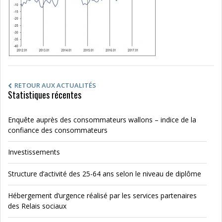
RETOUR AUX ACTUALITÉS
Statistiques récentes
Enquête auprès des consommateurs wallons – indice de la
confiance des consommateurs
Investissements
Structure d’activité des 25-64 ans selon le niveau de diplôme
Hébergement d’urgence réalisé par les services partenaires
des Relais sociaux