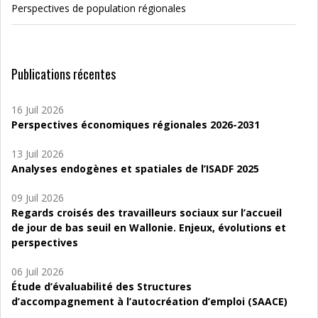
Perspectives de population régionales
Publications récentes
16 Juil 2026
Perspectives économiques régionales 2026-2031
13 Juil 2026
Analyses endogènes et spatiales de l’ISADF 2025
09 Juil 2026
Regards croisés des travailleurs sociaux sur l’accueil
de jour de bas seuil en Wallonie. Enjeux, évolutions et
perspectives
06 Juil 2026
Étude d’évaluabilité des Structures
d’accompagnement à l’autocréation d’emploi (SAACE)